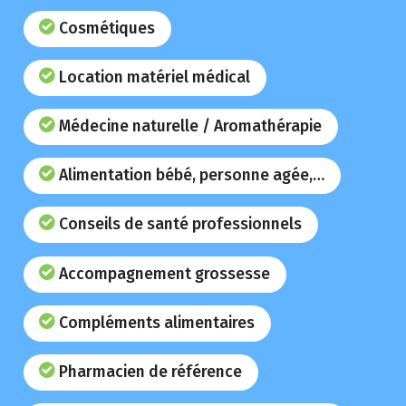
Cosmétiques
Location matériel médical
Médecine naturelle / Aromathérapie
Alimentation bébé, personne agée,…
Conseils de santé professionnels
Accompagnement grossesse
Compléments alimentaires
Pharmacien de référence