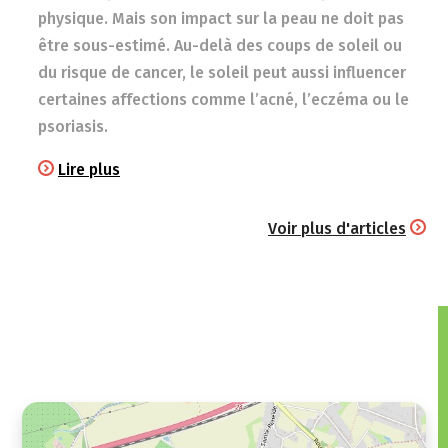
physique. Mais son impact sur la peau ne doit pas
être sous-estimé. Au-delà des coups de soleil ou
du risque de cancer, le soleil peut aussi influencer
certaines affections comme l’acné, l’eczéma ou le
psoriasis.
Lire plus
Voir plus d'articles