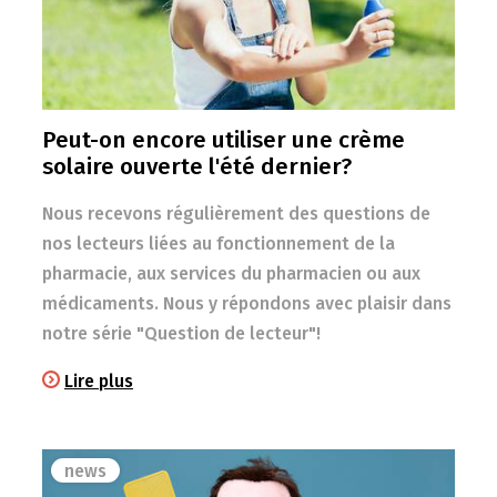
Peut-on encore utiliser une crème
solaire ouverte l'été dernier?
Nous recevons régulièrement des questions de
nos lecteurs liées au fonctionnement de la
pharmacie, aux services du pharmacien ou aux
médicaments. Nous y répondons avec plaisir dans
notre série "Question de lecteur"!
Lire plus
news