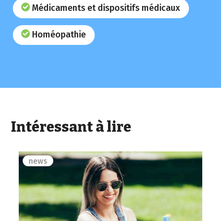
Médicaments et dispositifs médicaux
Homéopathie
Intéressant à lire
news