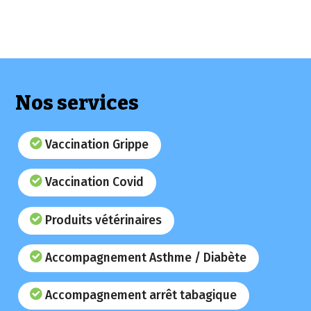
Nos services
Vaccination Grippe
Vaccination Covid
Produits vétérinaires
Accompagnement Asthme / Diabète
Accompagnement arrêt tabagique