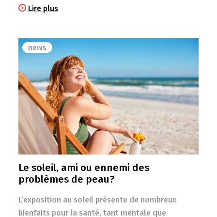
Lire plus
news
Le soleil, ami ou ennemi des
problèmes de peau?
L’exposition au soleil présente de nombreux
bienfaits pour la santé, tant mentale que