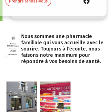
Prendre rendez-vous
Nous sommes une pharmacie
familiale qui vous accueille avec le
sourire. Toujours à l'écoute, nous
faisons notre maximum pour
répondre à vos besoins de santé.