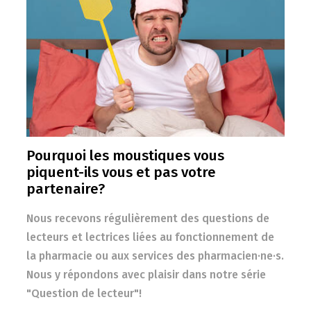
Pourquoi les moustiques vous
piquent-ils vous et pas votre
partenaire?
Nous recevons régulièrement des questions de
lecteurs et lectrices liées au fonctionnement de
la pharmacie ou aux services des pharmacien·ne·s.
Nous y répondons avec plaisir dans notre série
"Question de lecteur"!