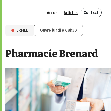
Contact
Accueil
Articles
FERMÉE
Ouvre lundi à 08h30
Pharmacie Brenard