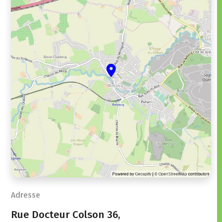
Adresse
Rue Docteur Colson 36,