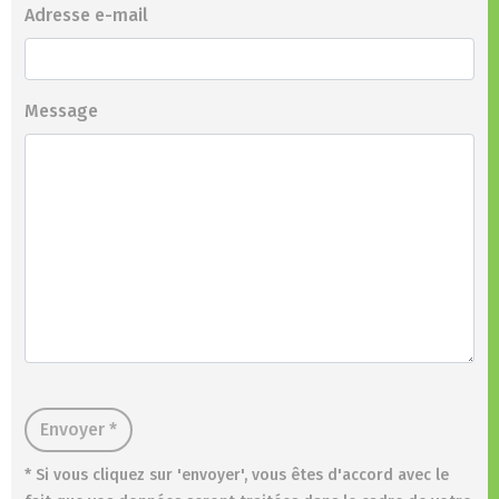
Adresse e-mail
Message
Envoyer *
* Si vous cliquez sur 'envoyer', vous êtes d'accord avec le