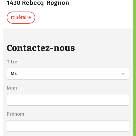
1430 Rebecq-Rognon
Itinéraire
Contactez-nous
Titre
Nom
Prénom